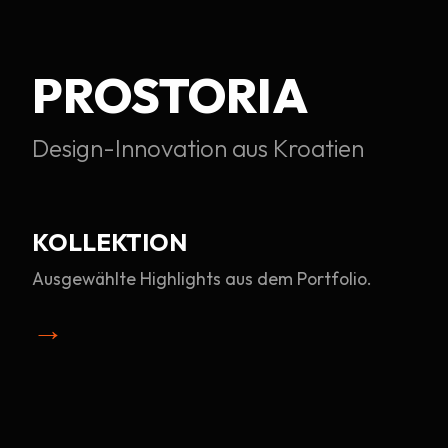
PROSTORIA
Design-Innovation aus Kroatien
KOLLEKTION
Ausgewählte Highlights aus dem Portfolio.
→